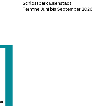
Schlosspark Eisenstadt
Termine Juni bis September 2026