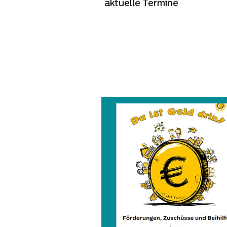
aktuelle Termine