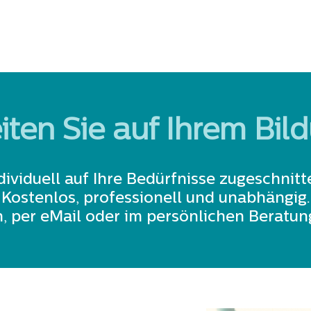
iten Sie auf Ihrem Bi
dividuell auf Ihre Bedürfnisse zugeschnitt
Kostenlos, professionell und unabhängig.
, per eMail oder im persönlichen Beratu