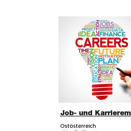
Job- und Karriere
Ostösterreich