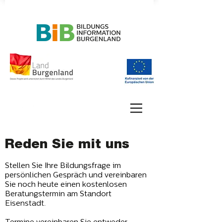
Reden Sie mit
uns
Stellen Sie Ihre Bildungsfrage im
persönlichen Gespräch und vereinbaren
Sie noch heute einen kostenlosen
Beratungstermin am Standort
Eisenstadt.