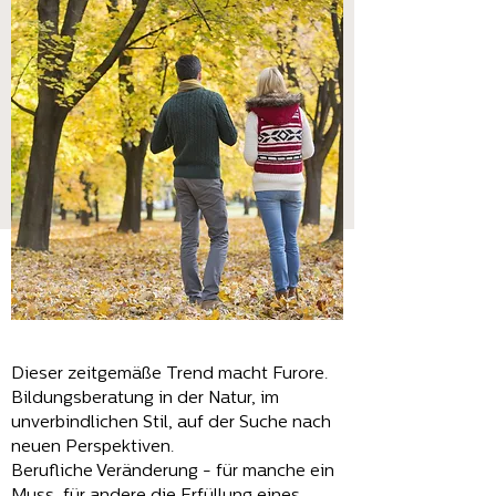
Dieser zeitgemäße Trend macht Furore.
Bildungsberatung in der Natur, im
unverbindlichen Stil, auf der Suche nach
neuen Perspektiven.
Berufliche Veränderung - für manche ein