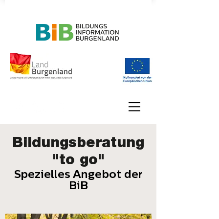
Bildungsberatung
"to go"
Spezielles Angebot der
BiB