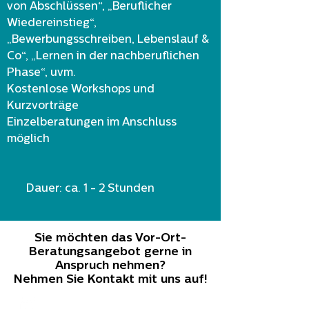
von Abschlüssen“, „Beruflicher
Wiedereinstieg“,
„Bewerbungsschreiben, Lebenslauf &
Co“, „Lernen in der nachberuflichen
Phase“, uvm.
Kostenlose Workshops und
Kurzvorträge
Einzelberatungen im Anschluss
möglich
Dauer: ca. 1 - 2 Stunden
Sie möchten das Vor-Ort-
Beratungsangebot gerne in
Anspruch nehmen?
Nehmen Sie Kontakt mit uns auf!