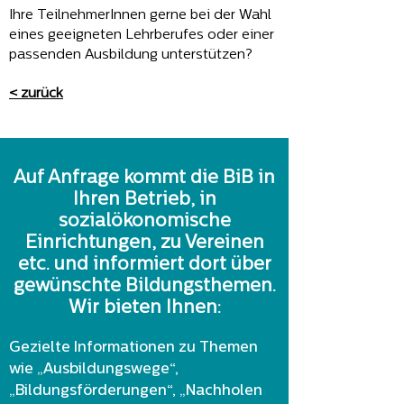
Ihre TeilnehmerInnen gerne bei der Wahl
eines geeigneten Lehrberufes oder einer
passenden Ausbildung unterstützen?
< zurück
Auf Anfrage kommt die BiB in
Ihren Betrieb, in
sozialökonomische
Einrichtungen, zu Vereinen
etc. und informiert dort über
gewünschte Bildungsthemen.
Wir bieten Ihnen:
Gezielte Informationen zu Themen
wie „Ausbildungswege“,
„Bildungsförderungen“, „Nachholen