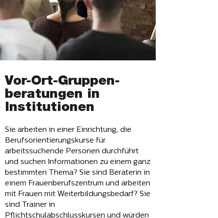
Vor-Ort-Gruppen-
beratungen in
Institutionen
Sie arbeiten in einer Einrichtung, die
Berufsorientierungskurse für
arbeitssuchende Personen durchführt
und suchen Informationen zu einem ganz
bestimmten Thema? Sie sind Beraterin in
einem Frauenberufszentrum und arbeiten
mit Frauen mit Weiterbildungsbedarf? Sie
sind Trainer in
Pflichtschulabschlusskursen und würden