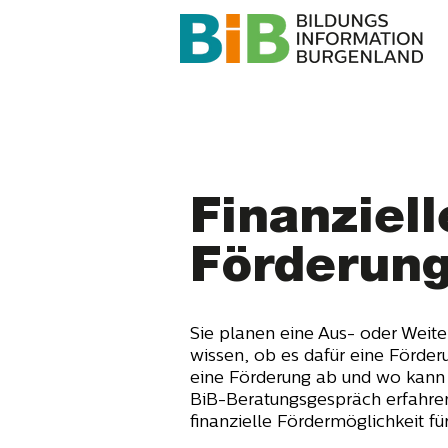
Finanziell
Förderun
Sie planen eine Aus- oder Weit
wissen, ob es dafür eine Förde
eine Förderung ab und wo kann 
BiB-Beratungsgespräch erfahren
finanzielle Fördermöglichkeit für