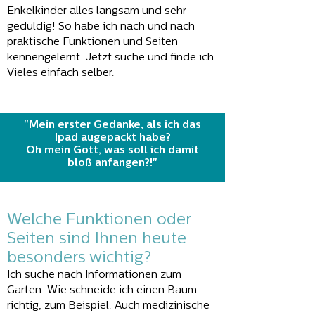
Enkelkinder alles langsam und sehr
geduldig! So habe ich nach und nach
praktische Funktionen und Seiten
kennengelernt. Jetzt suche und finde ich
Vieles einfach selber.
"Mein erster Gedanke, als ich das
Ipad augepackt habe?
Oh mein Gott, was soll ich damit
bloß anfangen?!"
Welche Funktionen oder
Seiten sind Ihnen heute
besonders wichtig?
Ich suche nach Informationen zum
Garten. Wie schneide ich einen Baum
richtig, zum Beispiel. Auch medizinische