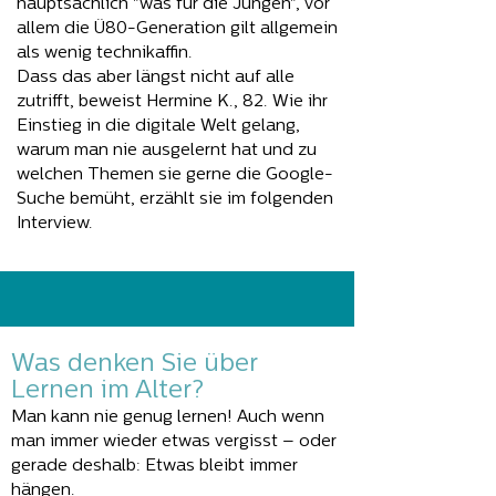
hauptsächlich "was für die Jungen", vor
allem die Ü80-Generation gilt allgemein
als wenig technikaffin.
Dass das aber längst nicht auf alle
zutrifft, beweist Hermine K., 82. Wie ihr
Einstieg in die digitale Welt gelang,
warum man nie ausgelernt hat und zu
welchen Themen sie gerne die Google-
Suche bemüht, erzählt sie im folgenden
Interview.
Was denken Sie über
Lernen im Alter?
Man kann nie genug lernen! Auch wenn
man immer wieder etwas vergisst – oder
gerade deshalb: Etwas bleibt immer
hängen.