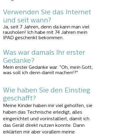
Verwenden Sie das Internet
und seit wann?
Ja, seit 7 Jahren, denn da kann man viel
rausholen! Ich habe mit 74 Jahren mein
IPAD geschenkt bekommen.
Was war damals Ihr erster
Gedanke?
Mein erster Gedanke war: "Oh, mein Gott,
was soll ich denn damit machen!?"
Wie haben Sie den Einstieg
geschafft?
Meine Kinder haben mir viel geholfen, sie
haben das Technische erledigt, alles
eingerichtet und vorinstalliert, damit ich
das Gerät direkt nutzen konnte. Dann
erklärten mir aber vorallem meine