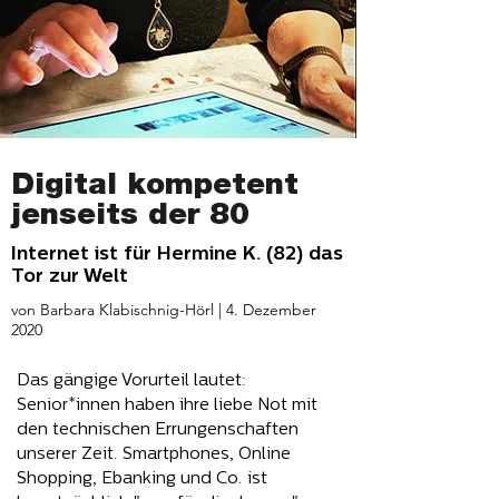
Digital kompetent
jenseits der 80
Internet ist für Hermine K. (82) das
Tor zur Welt
von Barbara Klabischnig-Hörl | 4. Dezember
2020
Das gängige Vorurteil lautet:
Senior*innen haben ihre liebe Not mit
den technischen Errungenschaften
unserer Zeit. Smartphones, Online
Shopping, Ebanking und Co. ist