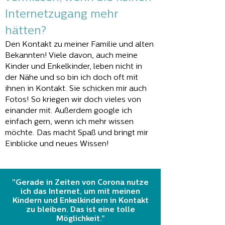
Internetzugang mehr
hätten?
Den Kontakt zu meiner Familie und alten
Bekannten! Viele davon, auch meine
Kinder und Enkelkinder, leben nicht in
der Nähe und so bin ich doch oft mit
ihnen in Kontakt. Sie schicken mir auch
Fotos! So kriegen wir doch vieles von
einander mit. Außerdem google ich
einfach gern, wenn ich mehr wissen
möchte. Das macht Spaß und bringt mir
Einblicke und neues Wissen!
"Gerade in Zeiten von Corona nutze
ich das Internet, um mit meinen
Kindern und Enkelkindern in Kontakt
zu bleiben. Das ist eine tolle
Möglichkeit."