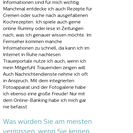
Informationen sind für mich wichtig.
Manchmal entdecke ich auch Rezepte für
Cremen oder suche nach ausgefallenen
Kochrezepten. Ich spiele auch gerne
online Rummy oder lese in Zeitungen
nach, was ich genauer wissen möchte. Im
Fernseher kommen manche
Informationen zu schnell, da kann ich im
Internet in Ruhe nachlesen.
Trauerportale nutze ich auch, wenn ich
mein Mitgefühl Trauernden zeigen will.
Auch Nachrichtendienste nehme ich oft
in Anspruch. Mit dem integrierten
Fotoapparat und der Fotogalerie habe
ich ebenso eine große Freude! Nur mit
dem Online-Banking habe ich mich gar
nie befasst.
Was würden Sie am meisten
vermissen, wenn Sie keinen