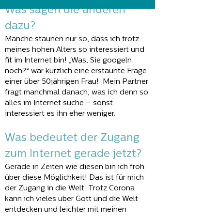
Was sagen die anderen
dazu?
Manche staunen nur so, dass ich trotz
meines hohen Alters so interessiert und
fit im Internet bin! „Was, Sie googeln
noch?“ war kürzlich eine erstaunte Frage
einer über 50jährigen Frau! Mein Partner
fragt manchmal danach, was ich denn so
alles im Internet suche – sonst
interessiert es ihn eher weniger.
Was bedeutet der Zugang
zum Internet gerade jetzt?
Gerade in Zeiten wie diesen bin ich froh
über diese Möglichkeit! Das ist für mich
der Zugang in die Welt. Trotz Corona
kann ich vieles über Gott und die Welt
entdecken und leichter mit meinen