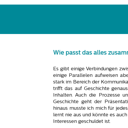
Wie passt das alles zusa
Es gibt einige Verbindungen zwi
einige Parallelen aufweisen abe
stark im Bereich der Kommunika
trifft das auf Geschichte genau
Inhalten. Auch die Prozesse un
Geschichte geht der Präsentat
hinaus musste ich mich für jede
lernt nie aus und könnte es auc
Interessen geschuldet ist.