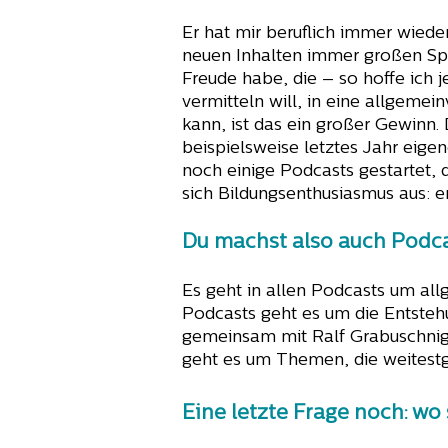
Er hat mir beruflich immer wiede
neuen Inhalten immer großen Spa
Freude habe, die – so hoffe ich
vermitteln will, in eine allgem
kann, ist das ein großer Gewinn.
beispielsweise letztes Jahr eig
noch einige Podcasts gestartet, 
sich Bildungsenthusiasmus aus: er
Du machst also auch Podc
Es geht in allen Podcasts um all
Podcasts geht es um die Entsteh
gemeinsam mit Ralf Grabuschnig
geht es um Themen, die weitest
Eine letzte Frage noch: wo