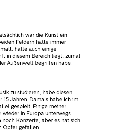
tsächlich war die Kunst ein
 beiden Feldern hatte immer
malt, hatte auch einige
ft in diesem Bereich liegt, zumal
 der Außenwelt begriffen habe.
usik zu studieren, habe diesen
er 15 Jahren. Damals habe ich im
lel gespielt. Einige meiner
r wieder in Europa unterwegs
 noch Konzerte, aber es hat sich
 Opfer gefallen.