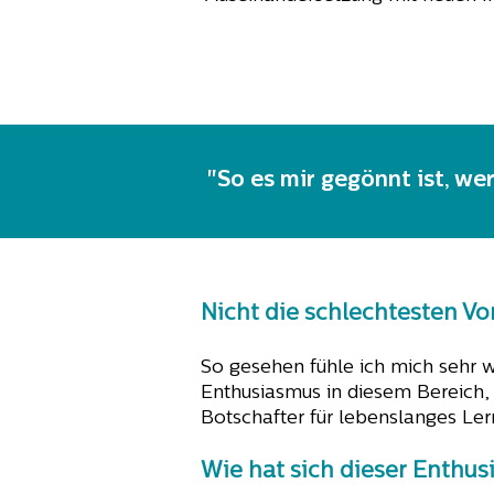
"So es mir gegönnt ist, we
Nicht die schlechtesten Vo
So gesehen fühle ich mich sehr wo
Enthusiasmus in diesem Bereich,
Botschafter für lebenslanges Ler
Wie hat sich dieser Enthus