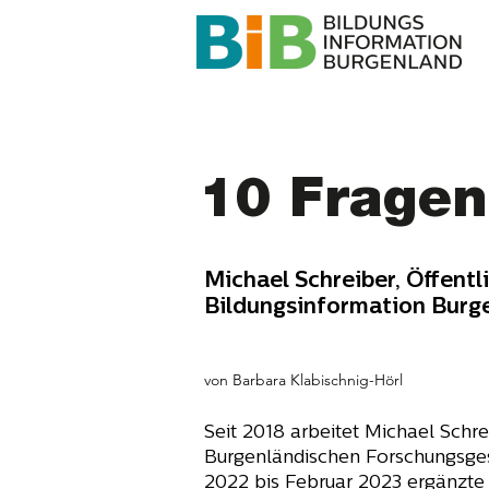
10 Fragen 
Michael Schreiber, Öffentl
Bildungsinformation Burg
von Barbara Klabischnig-Hörl
Seit 2018 arbeitet Michael Schre
Burgenländischen Forschungsges
2022 bis Februar 2023 ergänzte