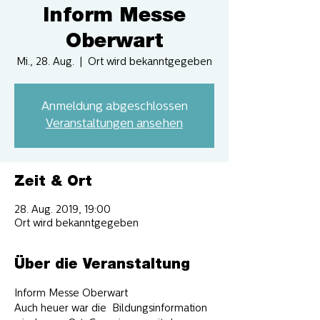
Inform Messe
Oberwart
Mi., 28. Aug.
  |  
Ort wird bekanntgegeben
Anmeldung abgeschlossen
Veranstaltungen ansehen
Zeit & Ort
28. Aug. 2019, 19:00
Ort wird bekanntgegeben
Über die Veranstaltung
Inform Messe Oberwart
Auch heuer war die  Bildungsinformation 