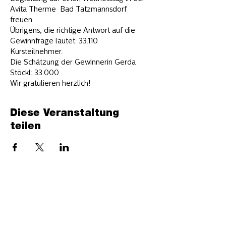
Avita Therme  Bad Tatzmannsdorf 
freuen.
Übrigens, die richtige Antwort auf die 
Gewinnfrage lautet: 33.110 
Kursteilnehmer.

Die Schätzung der Gewinnerin Gerda 
Stöckl: 33.000
Wir gratulieren herzlich!
Diese Veranstaltung
teilen
Termine
Kontakt